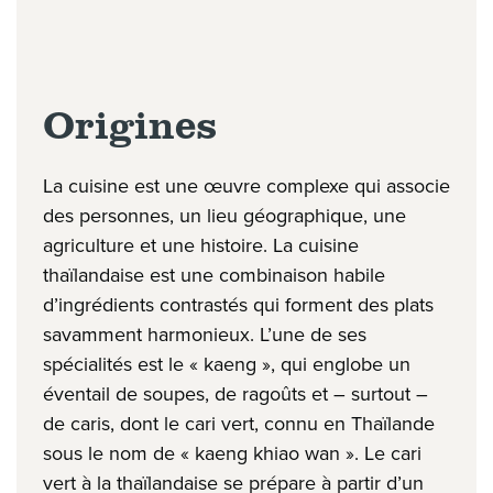
Origines
La cuisine est une œuvre complexe qui associe
des personnes, un lieu géographique, une
agriculture et une histoire. La cuisine
thaïlandaise est une combinaison habile
d’ingrédients contrastés qui forment des plats
savamment harmonieux. L’une de ses
spécialités est le « kaeng », qui englobe un
éventail de soupes, de ragoûts et – surtout –
de caris, dont le cari vert, connu en Thaïlande
sous le nom de « kaeng khiao wan ». Le cari
vert à la thaïlandaise se prépare à partir d’un