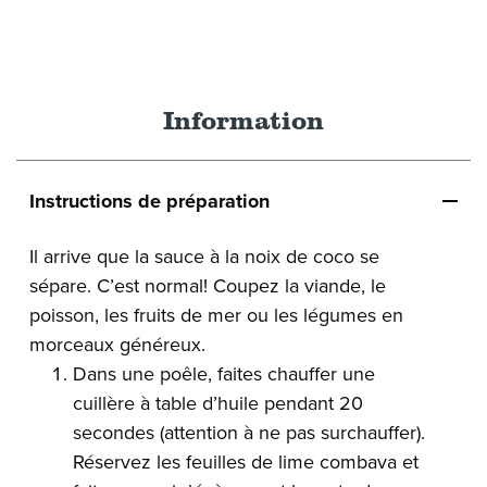
Information
Instructions de préparation
Il arrive que la sauce à la noix de coco se
sépare. C’est normal! Coupez la viande, le
poisson, les fruits de mer ou les légumes en
morceaux généreux.
Dans une poêle, faites chauffer une
cuillère à table d’huile pendant 20
secondes (attention à ne pas surchauffer).
Réservez les feuilles de lime combava et