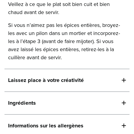
Veillez à ce que le plat soit bien cuit et bien
chaud avant de servir.
Si vous n’aimez pas les épices entières, broyez-
les avec un pilon dans un mortier et incorporez-
les à l’étape 3 (avant de faire mijoter). Si vous
avez laissé les épices entières, retirez-les à la
cuillère avant de servir.
Laissez place à votre créativité
Ingrédients
Informations sur les allergènes