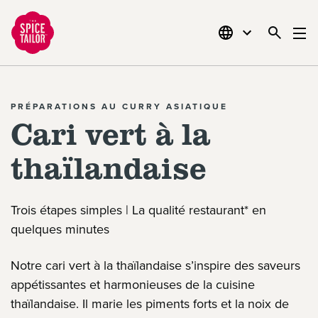
Link to the homepage
PRÉPARATIONS AU CURRY ASIATIQUE
Cari vert à la
thaïlandaise
Trois étapes simples | La qualité restaurant* en
quelques minutes
Notre cari vert à la thaïlandaise s’inspire des saveurs
appétissantes et harmonieuses de la cuisine
thaïlandaise. Il marie les piments forts et la noix de