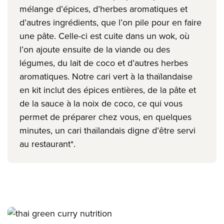
mélange d’épices, d’herbes aromatiques et
d’autres ingrédients, que l’on pile pour en faire
une pâte. Celle-ci est cuite dans un wok, où
l’on ajoute ensuite de la viande ou des
légumes, du lait de coco et d’autres herbes
aromatiques. Notre cari vert à la thaïlandaise
en kit inclut des épices entières, de la pâte et
de la sauce à la noix de coco, ce qui vous
permet de préparer chez vous, en quelques
minutes, un cari thaïlandais digne d’être servi
au restaurant*.