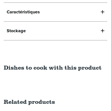
Caractéristiques
Stockage
Dishes to cook with this product
Related products