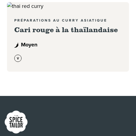
Read more
PRÉPARATIONS AU CURRY ASIATIQUE
Cari rouge à la thaïlandaise
Moyen
Link to the homepage