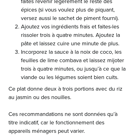
faites revenir légèrement le reste des
épices (si vous voulez plus de piquant,
versez aussi le sachet de piment fourni).
Ajoutez vos ingrédients frais et faites-les
rissoler trois à quatre minutes. Ajoutez la
pâte et laissez cuire une minute de plus.
Incorporez la sauce à la noix de coco, les
feuilles de lime combava et laissez mijoter
trois à quatre minutes, ou jusqu’à ce que la
viande ou les légumes soient bien cuits.
Ce plat donne deux à trois portions avec du riz
au jasmin ou des nouilles.
Ces recommandations ne sont données qu’à
titre indicatif, car le fonctionnement des
appareils ménagers peut varier.