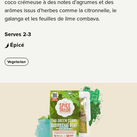
coco crémeuse à des notes d’agrumes et des
arômes issus d’herbes comme la citronnelle, le
galanga et les feuilles de lime combava.
Serves 2-3
Épicé
Vegetarian